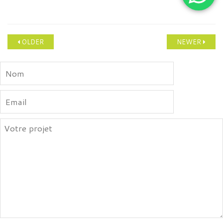
OLDER
NEWER