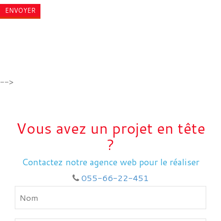
-->
Vous avez un projet en tête
?
Contactez notre agence web pour le réaliser
055-66-22-451