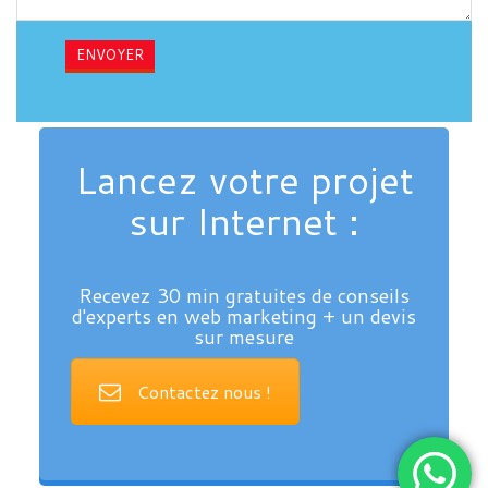
Lancez votre projet
sur Internet :
Recevez 30 min gratuites de conseils
d'experts en web marketing + un devis
sur mesure
Contactez nous !