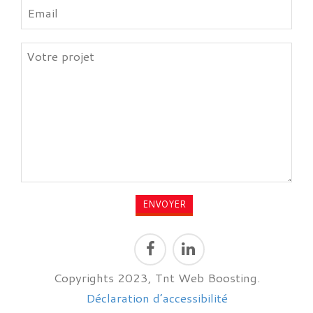
Copyrights 2023, Tnt Web Boosting.
Déclaration d’accessibilité