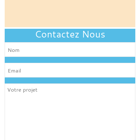
Contactez Nous