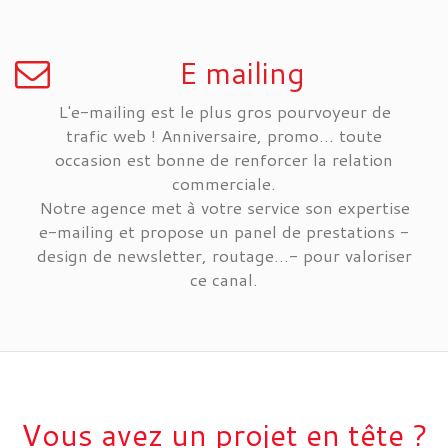
E mailing
L'e-mailing est le plus gros pourvoyeur de
trafic web ! Anniversaire, promo... toute
occasion est bonne de renforcer la relation
commerciale.
Notre agence met à votre service son expertise
e-mailing et propose un panel de prestations -
design de newsletter, routage...- pour valoriser
ce canal.
Vous avez un projet en tête ?