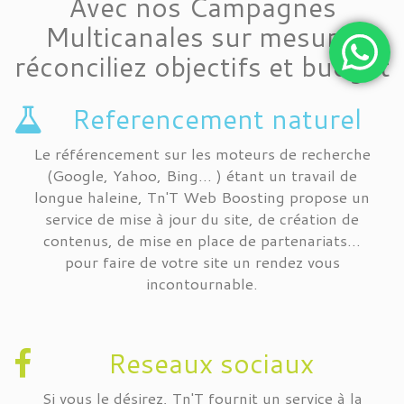
Avec nos Campagnes
Multicanales sur mesure,
réconciliez objectifs et budget
Referencement naturel
Le référencement sur les moteurs de recherche
(Google, Yahoo, Bing... ) étant un travail de
longue haleine, Tn'T Web Boosting propose un
service de mise à jour du site, de création de
contenus, de mise en place de partenariats...
pour faire de votre site un rendez vous
incontournable.
Reseaux sociaux
Si vous le désirez, Tn'T fournit un service à la