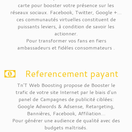
carte pour booster votre présence sur les
réseaux sociaux. Facebook, Twitter, Google +...
ces communautés virtuelles constituent de
puissants leviers, à condition de savoir les
actionner.
Pour transformer vos fans en fiers
ambassadeurs et fidèles consommateurs .
Referencement payant
Tn'T Web Boosting propose de Booster le
trafic de votre site Internet par le biais d'un
panel de Campagnes de publicité ciblées:
Google Adwords & Adsense, Retargeting,
Bannières, Facebook, Affiliation...
Pour générer une audience de qualité avec des
budgets maîtrisés.