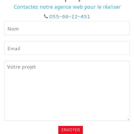
Contactez notre agence web pour le réaliser
055-66-22-451