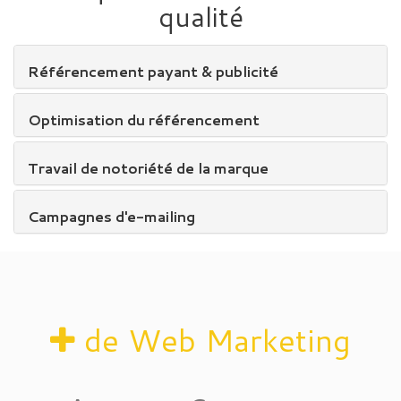
qualité
Référencement payant & publicité
Optimisation du référencement
Travail de notoriété de la marque
Campagnes d'e-mailing
de Web Marketing