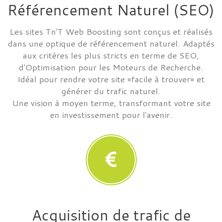
Référencement Naturel (SEO)
Les sites Tn'T Web Boosting sont conçus et réalisés
dans une optique de référencement naturel. Adaptés
aux critères les plus stricts en terme de SEO,
d'Optimisation pour les Moteurs de Recherche.
Idéal pour rendre votre site «facile à trouver» et
générer du trafic naturel.
Une vision à moyen terme, transformant votre site
en investissement pour l'avenir.
Acquisition de trafic de