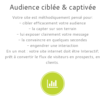
Audience ciblée & captivée
Votre site est méthodiquement pensé pour:
- cibler efficacement votre audience
- la capter sur son terrain
- lui exposer clairement votre message
- la convaincre en quelques secondes
- engendrer une interaction
En un mot : votre site internet doit être Interactif;
prêt à convertir le flux de visiteurs en prospects, en
clients.